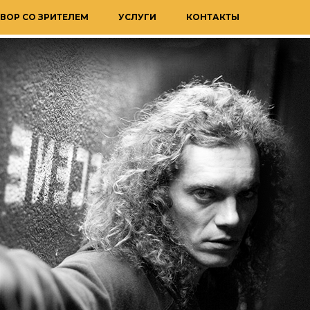
ВОР СО ЗРИТЕЛЕМ
УСЛУГИ
КОНТАКТЫ