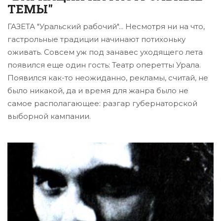
ТЕМЫ"
ГАЗЕТА "Уральский рабочий"... Несмотря ни на что,
гастрольные традиции начинают потихоньку
оживать. Совсем уж под занавес уходящего лета
появился еще один гость: Театр оперетты Урала.
Появился как-то неожиданно, рекламы, считай, не
было никакой, да и время для жанра было не
самое располагающее: разгар губернаторской
выборной кампании.