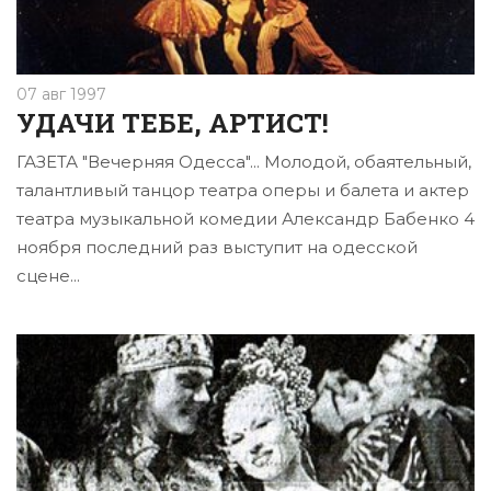
07 авг 1997
УДАЧИ ТЕБЕ, АРТИСТ!
ГАЗЕТА "Вечерняя Одесса"... Молодой, обаятельный,
талантливый танцор театра оперы и балета и актер
театра музыкальной комедии Александр Бабенко 4
ноября последний раз выступит на одесской
сцене...