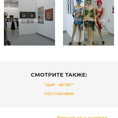
СМОТРИТЕ ТАКЖЕ:
"ДАР - ВЕТЕР"
ПОСТАНОВКИ
Вернуться к галерее