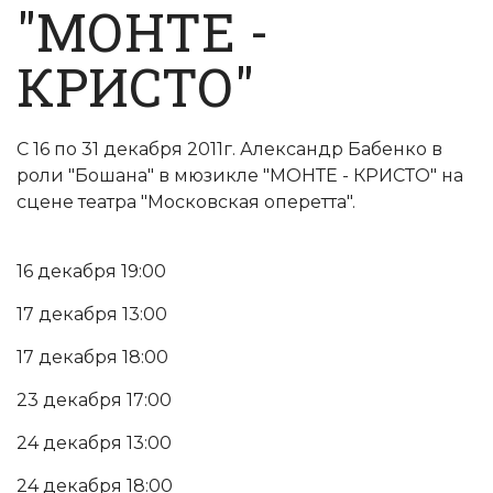
"МОНТЕ -
КРИСТО"
С 16 по 31 декабря 2011г. Александр Бабенко в
роли "Бошана" в мюзикле "МОНТЕ - КРИСТО" на
сцене театра "Московская оперетта".
16 декабря 19:00
17 декабря 13:00
17 декабря 18:00
23 декабря 17:00
24 декабря 13:00
24 декабря 18:00