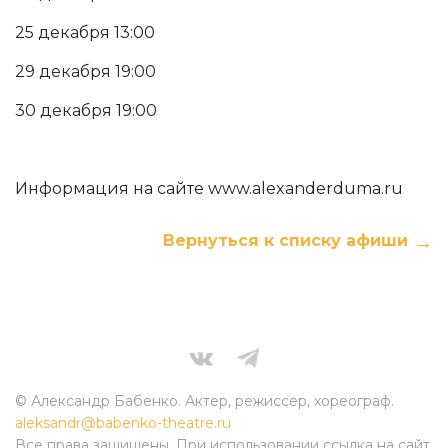
25 декабря 13:00
29 декабря 19:00
30 декабря 19:00
Информация на сайте www.alexanderduma.ru
Вернуться к списку афиши
© Александр Бабенко. Актер, режиссер, хореограф.
aleksandr@babenko-theatre.ru
Все права защищены. При использовании ссылка на сайт