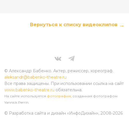
Вернуться к списку видеоклипов
© Александр Бабенко. Актер, режиссер, хореограф.
aleksandr@babenko-theatre.ru
Все права защищены. При использовании ссылка на сайт
www.babenko-theatre.ru
обязательна.
На сайте используется
фотография
, созданная фотографом
Yannick Perrin.
© Разработка сайта и дизайн «ИнфоДизайн»
, 2008-2026