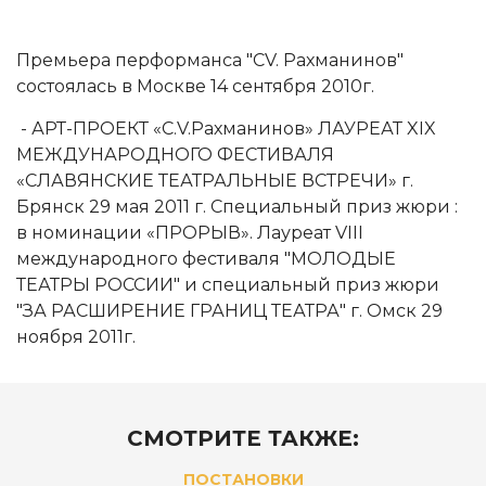
Премьера перформанса "CV. Рахманинов"
состоялась в Москве 14 сентября 2010г.
- АРТ-ПРОЕКТ «С.V.Рахманинов» ЛАУРЕАТ XIX
МЕЖДУНАРОДНОГО ФЕСТИВАЛЯ
«СЛАВЯНСКИЕ ТЕАТРАЛЬНЫЕ ВСТРЕЧИ» г.
Брянск 29 мая 2011 г. Специальный приз жюри :
в номинации «ПРОРЫВ». Лауреат VIII
международного фестиваля "МОЛОДЫЕ
ТЕАТРЫ РОССИИ" и специальный приз жюри
"ЗА РАСШИРЕНИЕ ГРАНИЦ ТЕАТРА" г. Омск 29
ноября 2011г.
СМОТРИТЕ ТАКЖЕ:
ПОСТАНОВКИ