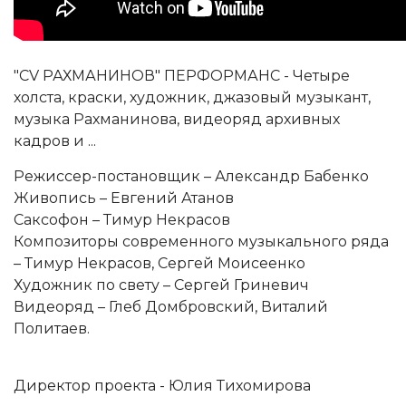
"CV РАХМАНИНОВ" ПЕРФОРМАНС - Четыре
холста, краски, художник, джазовый музыкант,
музыка Рахманинова, видеоряд архивных
кадров и ...
Режиссер-постановщик – Александр Бабенко
Живопись – Евгений Атанов
Саксофон – Тимур Некрасов
Композиторы современного музыкального ряда
– Тимур Некрасов, Сергей Моисеенко
Художник по свету – Сергей Гриневич
Видеоряд – Глеб Домбровский, Виталий
Политаев.
Директор проекта - Юлия Тихомирова