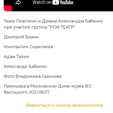
Театр Пластики и Драмы Александра Бабенко
при участии группы "РОК-ТЕАТР"
Дмитрий Бозин
Константин Скрипалёв
Адам Талин
Александр Бабенко
Фото Владимира Сазонова
Премьера в Московском Доме-музее В.С.
Высоцкого 2021.06.07
Вернуться к списку видеоклипов