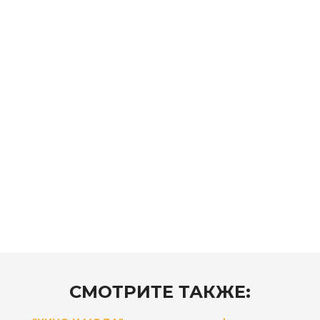
СМОТРИТЕ ТАКЖЕ: