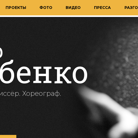
ПРОЕКТЫ
ФОТО
ВИДЕО
ПРЕССА
РАЗГО
р
бенко
иссёр. Хореограф.