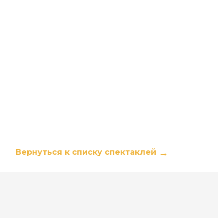
Вернуться к списку спектаклей