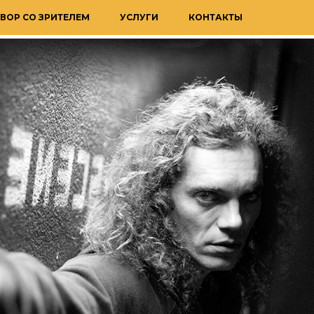
ВОР СО ЗРИТЕЛЕМ
УСЛУГИ
КОНТАКТЫ