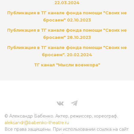
22.03.2024
Публикация в ТГ канале фонда помощи "Своих не
бросаем" 02.10.2023
Публикация в ТГ канале фонда помощи "Своих не
бросаем" 28.10.2023
Публикация в ТГ канале фонда помощи "Своих не
бросаем". 20.02.2024
ТГ канал "Мысли военкора"
© Александр Бабенко. Актер, режиссер, хореограф.
aleksandr@babenko-theatre.ru
Все права защищены. При использовании ссылка на сайт