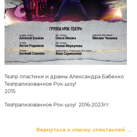
Театр пластики и драмы Александра Бабенко
Театрализованное Рок-шоу!
2015
Театрализованное Рок-шоу! 2016-2023гг.
Вернуться к списку спектаклей