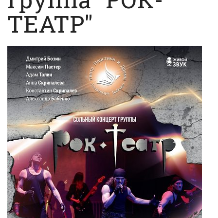
ТЕАТР"