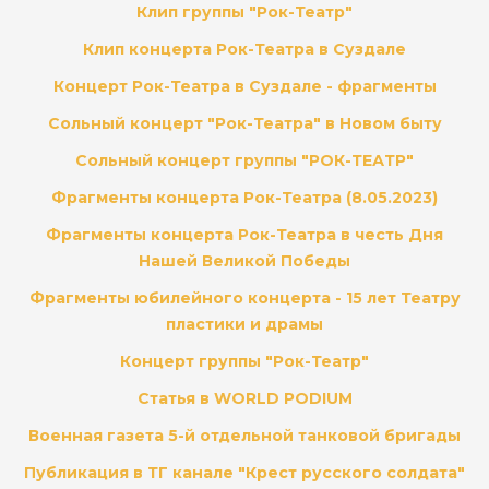
Клип группы "Рок-Театр"
Клип концерта Рок-Театра в Суздале
Концерт Рок-Театра в Суздале - фрагменты
Сольный концерт "Рок-Театра" в Новом быту
Сольный концерт группы "РОК-ТЕАТР"
Фрагменты концерта Рок-Театра (8.05.2023)
Фрагменты концерта Рок-Театра в честь Дня
Нашей Великой Победы
Фрагменты юбилейного концерта - 15 лет Театру
пластики и драмы
Концерт группы "Рок-Театр"
Статья в WORLD PODIUM
Военная газета 5-й отдельной танковой бригады
Публикация в ТГ канале "Крест русского солдата"