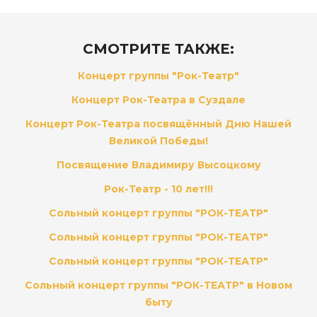
СМОТРИТЕ ТАКЖЕ:
Концерт группы "Рок-Театр"
Концерт Рок-Театра в Суздале
Концерт Рок-Театра посвящённый Дню Нашей
Великой Победы!
Посвящение Владимиру Высоцкому
Рок-Театр - 10 лет!!!
Сольный концерт группы "РОК-ТЕАТР"
Сольный концерт группы "РОК-ТЕАТР"
Сольный концерт группы "РОК-ТЕАТР"
Сольный концерт группы "РОК-ТЕАТР" в Новом
быту