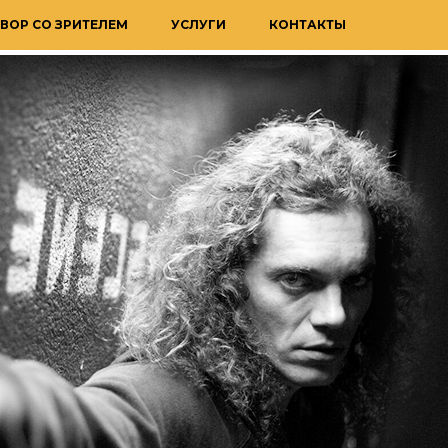
ВОР СО ЗРИТЕЛЕМ
УСЛУГИ
КОНТАКТЫ