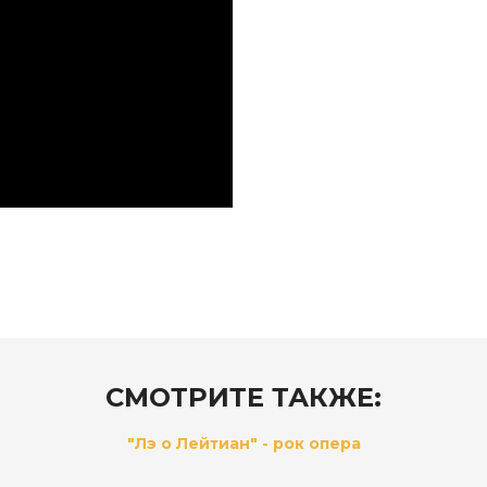
СМОТРИТЕ ТАКЖЕ:
"Лэ о Лейтиан" - рок опера