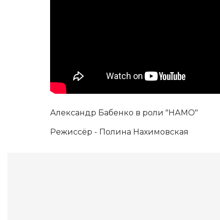
Александр Бабенко в роли "НАМО"
Режиссёр - Полина Нахимовская