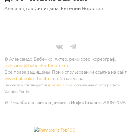
Александра Синицына, Евгений Воронин
© Александр Бабенко. Актер, режиссер, хореограф.
aleksandr@babenko-theatre.ru
Все права защищены. При использовании ссылка на сайт
www.babenko-theatre.ru
обязательна.
На сайте используется
фотография
, созданная фотографом
Yannick Perrin.
© Разработка сайта и дизайн «ИнфоДизайн»
, 2008-2026