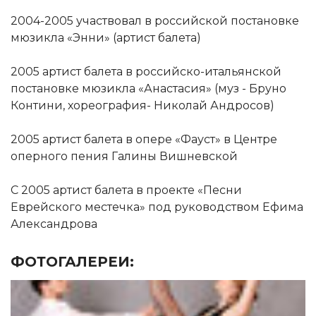
2004-2005 участвовал в российской постановке
мюзикла «Энни» (артист балета)
2005 артист балета в российско-итальянской
постановке мюзикла «Анастасия» (муз - Бруно
Контини, хореография- Николай Андросов)
2005 артист балета в опере «Фауст» в Центре
оперного пения Галины Вишневской
С 2005 артист балета в проекте «Песни
Еврейского местечка» под руководством Ефима
Александрова
ФОТОГАЛЕРЕИ: