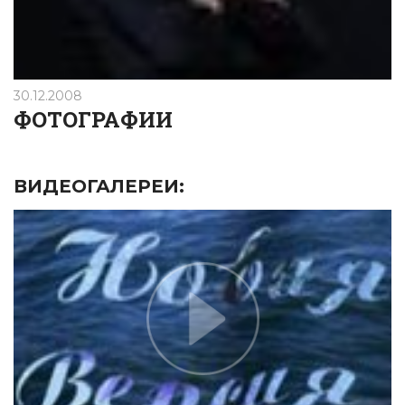
30.12.2008
ФОТОГРАФИИ
ВИДЕОГАЛЕРЕИ: