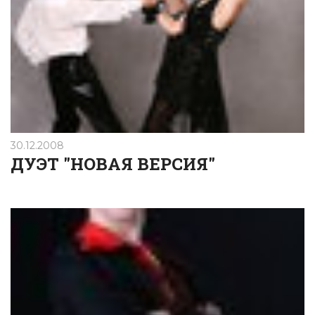
30.12.2008
ДУЭТ "НОВАЯ ВЕРСИЯ"