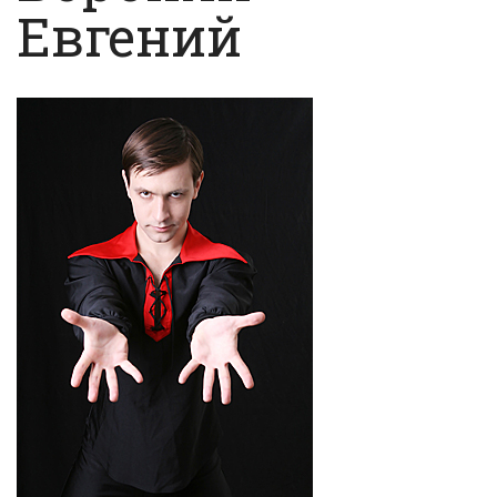
Евгений