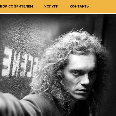
ВОР СО ЗРИТЕЛЕМ
УСЛУГИ
КОНТАКТЫ