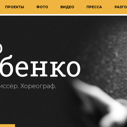
ПРОЕКТЫ
ФОТО
ВИДЕО
ПРЕССА
РАЗГО
р
бенко
иссёр. Хореограф.